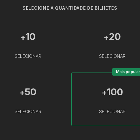
SELECIONE A QUANTIDADE DE BILHETES
10
20
+
+
SELECIONAR
SELECIONAR
Mais popular
50
100
+
+
SELECIONAR
SELECIONAR