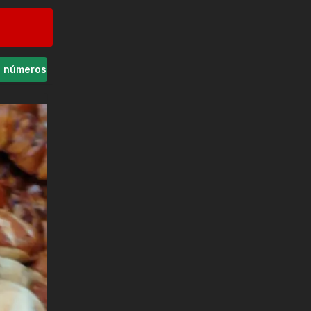
s números