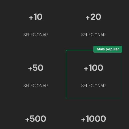
10
20
+
+
SELECIONAR
SELECIONAR
Mais popular
50
100
+
+
SELECIONAR
SELECIONAR
500
1000
+
+