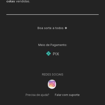
cotas
vendidas.
Boa sorte a todos 🍀
Meio de Pagamento:
PIX
REDES SOCIAIS
Precisa de ajuda?
Falar com suporte