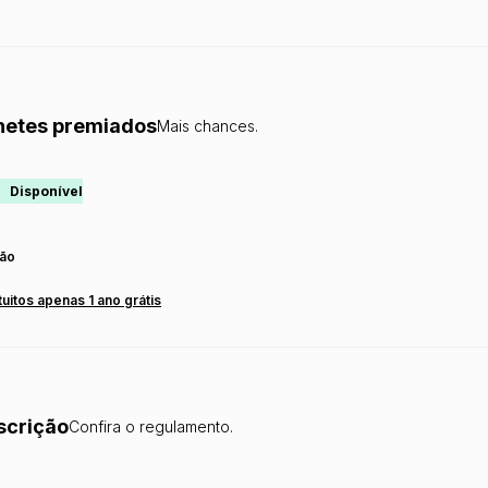
lhetes premiados
Mais chances.
Disponível
ão
uitos apenas 1 ano grátis
scrição
Confira o regulamento.