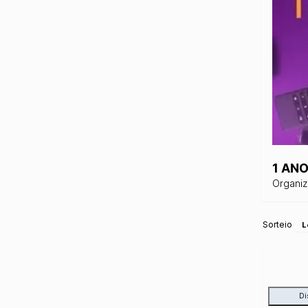
Organi
Sorteio
L
Di