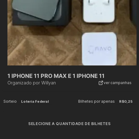
1 IPHONE 11 PRO MAX E 1 IPHONE 11
Organizado por
Willyan
ver campanhas
Sorteio
Bilhetes por apenas
Loteria Federal
R$0,25
SELECIONE A QUANTIDADE DE BILHETES