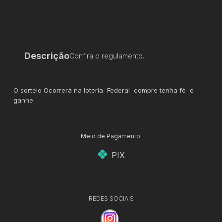
Descrição
Confira o regulamento.
O sorteio Ocorrerá na loteria Federal compre tenha fé e
ganhe
Meio de Pagamento:
PIX
REDES SOCIAIS