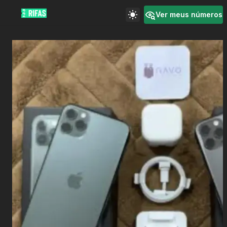
Ver meus números