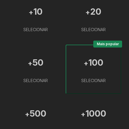
10
20
+
+
SELECIONAR
SELECIONAR
Mais popular
50
100
+
+
SELECIONAR
SELECIONAR
500
1000
+
+