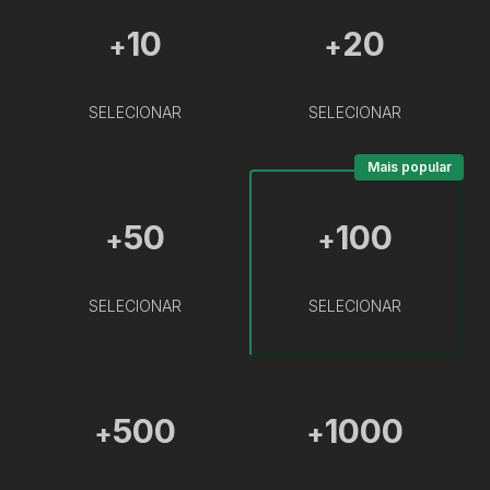
10
20
+
+
SELECIONAR
SELECIONAR
Mais popular
50
100
+
+
SELECIONAR
SELECIONAR
500
1000
+
+