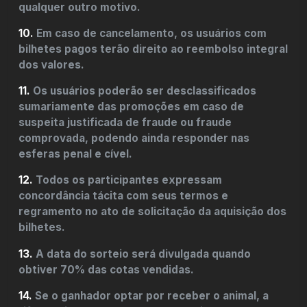
qualquer outro motivo.
10.
Em caso de cancelamento, os usuários com
bilhetes pagos terão direito ao reembolso integral
dos valores.
11.
Os usuários poderão ser desclassificados
sumariamente das promoções em caso de
suspeita justificada de fraude ou fraude
comprovada, podendo ainda responder nas
esferas penal e cível.
12.
Todos os participantes expressam
concordância tácita com seus termos e
regramento no ato de solicitação da aquisição dos
bilhetes.
13.
A data do sorteio será divulgada quando
obtiver 70% das cotas vendidas.
14.
Se o ganhador optar por receber o animal, a