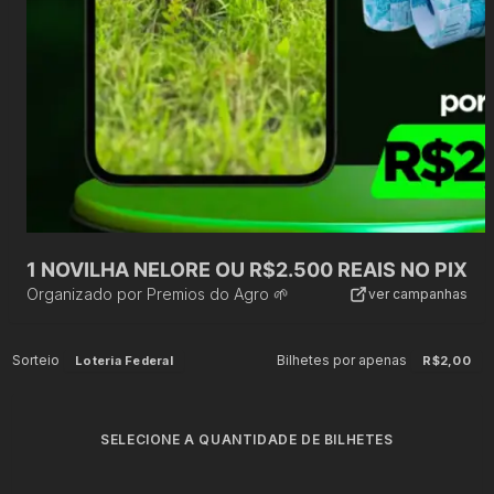
1 NOVILHA NELORE OU R$2.500 REAIS NO PIX
Organizado por
Premios do Agro 🌱
ver campanhas
Sorteio
Bilhetes por apenas
Loteria Federal
R$2,00
SELECIONE A QUANTIDADE DE BILHETES