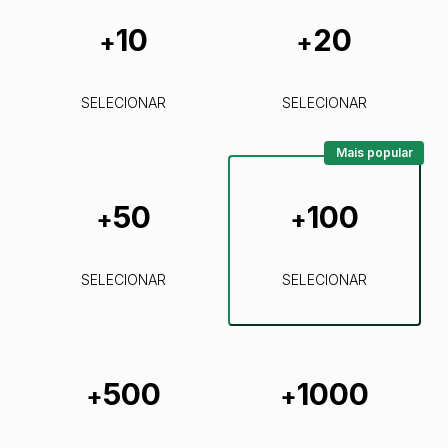
10
20
+
+
SELECIONAR
SELECIONAR
Mais popular
50
100
+
+
SELECIONAR
SELECIONAR
500
1000
+
+