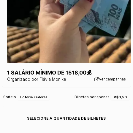
1 SALÁRIO MÍNIMO DE 1518,00💰
Organizado por
Flávia Monike
ver campanhas
Sorteio
Bilhetes por apenas
Loteria Federal
R$0,50
SELECIONE A QUANTIDADE DE BILHETES