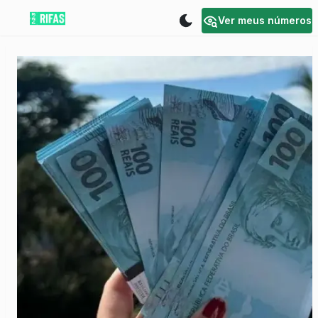
Ver meus números