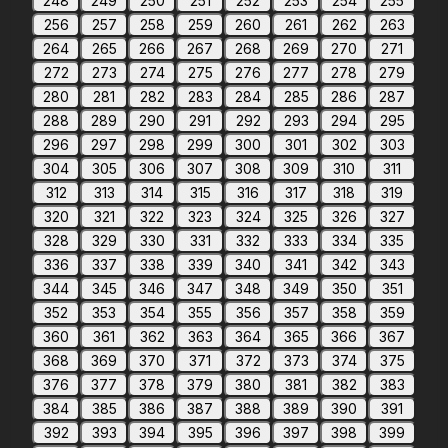
248
249
250
251
252
253
254
255
256
257
258
259
260
261
262
263
264
265
266
267
268
269
270
271
272
273
274
275
276
277
278
279
280
281
282
283
284
285
286
287
288
289
290
291
292
293
294
295
296
297
298
299
300
301
302
303
304
305
306
307
308
309
310
311
312
313
314
315
316
317
318
319
320
321
322
323
324
325
326
327
328
329
330
331
332
333
334
335
336
337
338
339
340
341
342
343
344
345
346
347
348
349
350
351
352
353
354
355
356
357
358
359
360
361
362
363
364
365
366
367
368
369
370
371
372
373
374
375
376
377
378
379
380
381
382
383
384
385
386
387
388
389
390
391
392
393
394
395
396
397
398
399