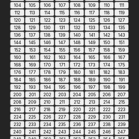
104
105
106
107
108
109
110
111
112
113
114
115
116
117
118
119
120
121
122
123
124
125
126
127
128
129
130
131
132
133
134
135
136
137
138
139
140
141
142
143
144
145
146
147
148
149
150
151
152
153
154
155
156
157
158
159
160
161
162
163
164
165
166
167
168
169
170
171
172
173
174
175
176
177
178
179
180
181
182
183
184
185
186
187
188
189
190
191
192
193
194
195
196
197
198
199
200
201
202
203
204
205
206
207
208
209
210
211
212
213
214
215
216
217
218
219
220
221
222
223
224
225
226
227
228
229
230
231
232
233
234
235
236
237
238
239
240
241
242
243
244
245
246
247