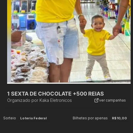
1 SEXTA DE CHOCOLATE +500 REIAS
Organizado por
Kaka Eletronicos
ver campanhas
Sorteio
Bilhetes por apenas
Loteria Federal
R$10,00