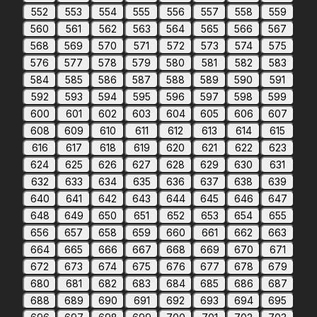
552
553
554
555
556
557
558
559
560
561
562
563
564
565
566
567
568
569
570
571
572
573
574
575
576
577
578
579
580
581
582
583
584
585
586
587
588
589
590
591
592
593
594
595
596
597
598
599
600
601
602
603
604
605
606
607
608
609
610
611
612
613
614
615
616
617
618
619
620
621
622
623
624
625
626
627
628
629
630
631
632
633
634
635
636
637
638
639
640
641
642
643
644
645
646
647
648
649
650
651
652
653
654
655
656
657
658
659
660
661
662
663
664
665
666
667
668
669
670
671
672
673
674
675
676
677
678
679
680
681
682
683
684
685
686
687
688
689
690
691
692
693
694
695