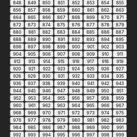
848
849
850
851
852
853
854
855
856
857
858
859
860
861
862
863
864
865
866
867
868
869
870
871
872
873
874
875
876
877
878
879
880
881
882
883
884
885
886
887
888
889
890
891
892
893
894
895
896
897
898
899
900
901
902
903
904
905
906
907
908
909
910
911
912
913
914
915
916
917
918
919
920
921
922
923
924
925
926
927
928
929
930
931
932
933
934
935
936
937
938
939
940
941
942
943
944
945
946
947
948
949
950
951
952
953
954
955
956
957
958
959
960
961
962
963
964
965
966
967
968
969
970
971
972
973
974
975
976
977
978
979
980
981
982
983
984
985
986
987
988
989
990
991
992
993
994
995
996
997
998
999