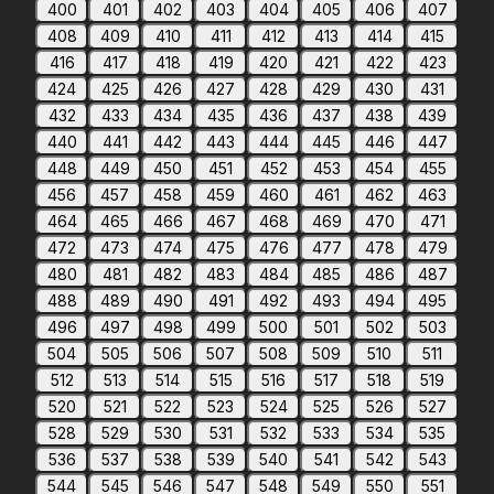
400
401
402
403
404
405
406
407
408
409
410
411
412
413
414
415
416
417
418
419
420
421
422
423
424
425
426
427
428
429
430
431
432
433
434
435
436
437
438
439
440
441
442
443
444
445
446
447
448
449
450
451
452
453
454
455
456
457
458
459
460
461
462
463
464
465
466
467
468
469
470
471
472
473
474
475
476
477
478
479
480
481
482
483
484
485
486
487
488
489
490
491
492
493
494
495
496
497
498
499
500
501
502
503
504
505
506
507
508
509
510
511
512
513
514
515
516
517
518
519
520
521
522
523
524
525
526
527
528
529
530
531
532
533
534
535
536
537
538
539
540
541
542
543
544
545
546
547
548
549
550
551