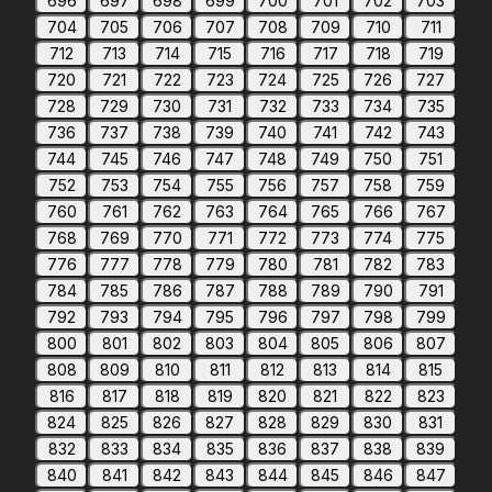
696
697
698
699
700
701
702
703
704
705
706
707
708
709
710
711
712
713
714
715
716
717
718
719
720
721
722
723
724
725
726
727
728
729
730
731
732
733
734
735
736
737
738
739
740
741
742
743
744
745
746
747
748
749
750
751
752
753
754
755
756
757
758
759
760
761
762
763
764
765
766
767
768
769
770
771
772
773
774
775
776
777
778
779
780
781
782
783
784
785
786
787
788
789
790
791
792
793
794
795
796
797
798
799
800
801
802
803
804
805
806
807
808
809
810
811
812
813
814
815
816
817
818
819
820
821
822
823
824
825
826
827
828
829
830
831
832
833
834
835
836
837
838
839
840
841
842
843
844
845
846
847