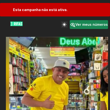
Esta campanha não está ativa.
Ver meus números