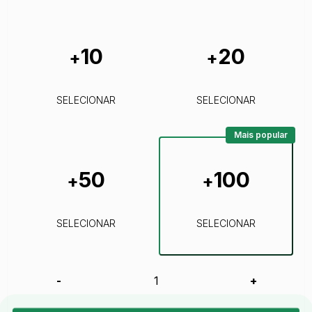
10
20
+
+
SELECIONAR
SELECIONAR
Mais popular
50
100
+
+
SELECIONAR
SELECIONAR
-
+