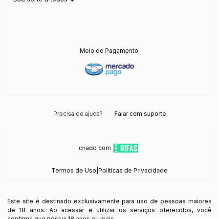
Meio de Pagamento:
Precisa de ajuda?
Falar com suporte
criado com
Termos de Uso
|
Políticas de Privacidade
Este site é destinado exclusivamente para uso de pessoas maiores
de 18 anos. Ao acessar e utilizar os serviços oferecidos, você
confirma que possui 18 anos ou mais.