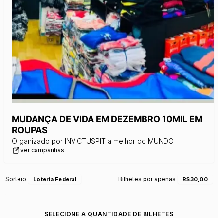
MUDANÇA DE VIDA EM DEZEMBRO 10MIL EM
ROUPAS
Organizado por
INVICTUSPIT a melhor do MUNDO
ver campanhas
Sorteio
Bilhetes por apenas
Loteria Federal
R$30,00
SELECIONE A QUANTIDADE DE BILHETES