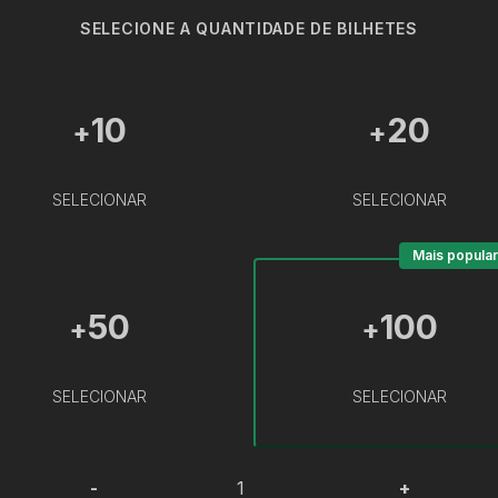
SELECIONE A QUANTIDADE DE BILHETES
10
20
+
+
SELECIONAR
SELECIONAR
Mais popular
50
100
+
+
SELECIONAR
SELECIONAR
-
+