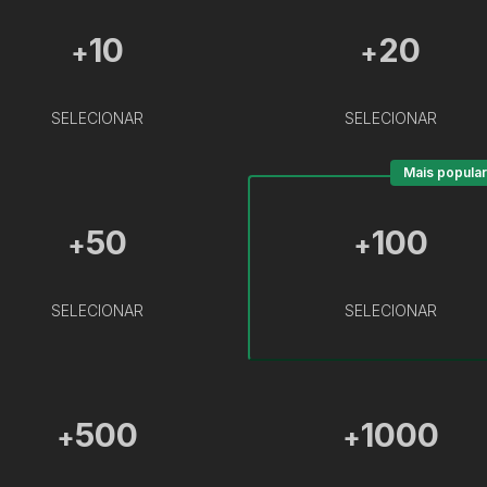
10
20
+
+
SELECIONAR
SELECIONAR
Mais popular
50
100
+
+
SELECIONAR
SELECIONAR
500
1000
+
+