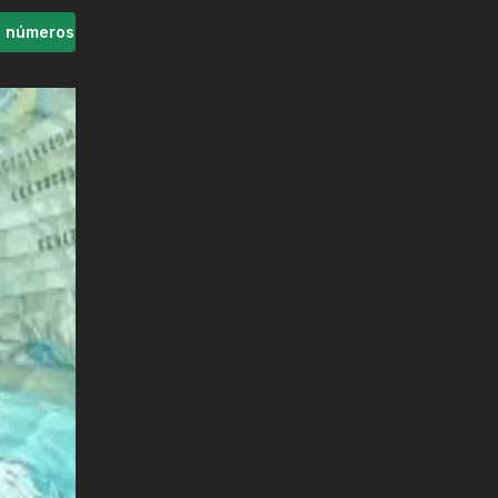
s números