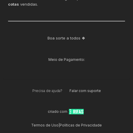
cotas
vendidas.
Boa sorte a todos 🍀
Meio de Pagamento:
Precisa de ajuda?
Falar com suporte
criado com
Termos de Uso
|
Políticas de Privacidade