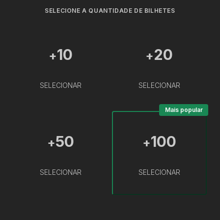
SELECIONE A QUANTIDADE DE BILHETES
10
20
+
+
SELECIONAR
SELECIONAR
Mais popular
50
100
+
+
SELECIONAR
SELECIONAR