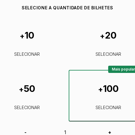
SELECIONE A QUANTIDADE DE BILHETES
10
20
+
+
SELECIONAR
SELECIONAR
Mais popular
50
100
+
+
SELECIONAR
SELECIONAR
-
+