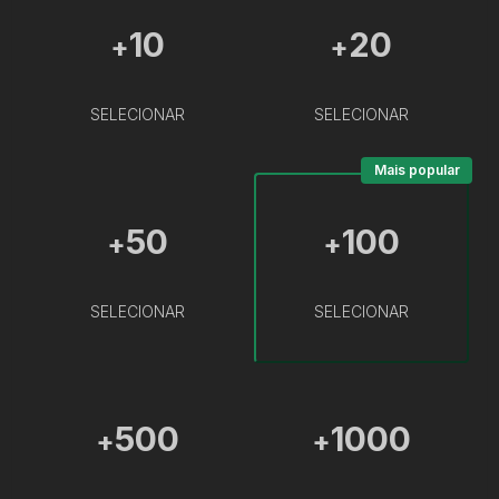
10
20
+
+
SELECIONAR
SELECIONAR
Mais popular
50
100
+
+
SELECIONAR
SELECIONAR
500
1000
+
+