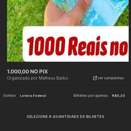
1.000,00 NO PIX
Organizado por
Matheus Barbo
ver campanhas
Sorteio
Bilhetes por apenas
Loteria Federal
R$0,20
SELECIONE A QUANTIDADE DE BILHETES