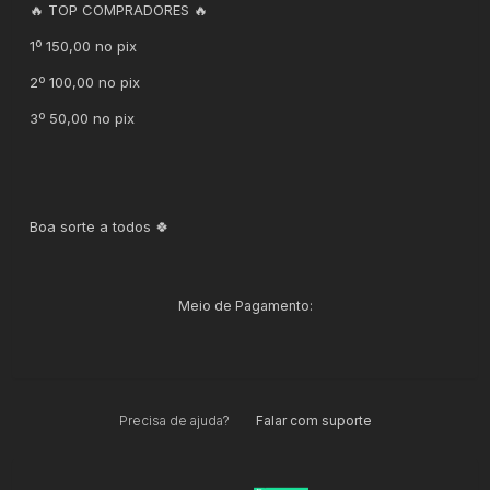
🔥 TOP COMPRADORES 🔥
1º 150,00 no pix
2º 100,00 no pix
3º 50,00 no pix
Boa sorte a todos 🍀
Meio de Pagamento:
Precisa de ajuda?
Falar com suporte