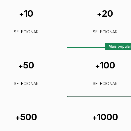
10
20
+
+
SELECIONAR
SELECIONAR
Mais popular
50
100
+
+
SELECIONAR
SELECIONAR
500
1000
+
+