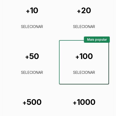
10
20
+
+
SELECIONAR
SELECIONAR
Mais popular
50
100
+
+
SELECIONAR
SELECIONAR
500
1000
+
+