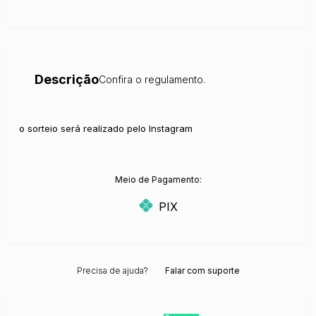
Descrição
Confira o regulamento.
o sorteio será realizado pelo Instagram
Meio de Pagamento:
PIX
Precisa de ajuda?
Falar com suporte