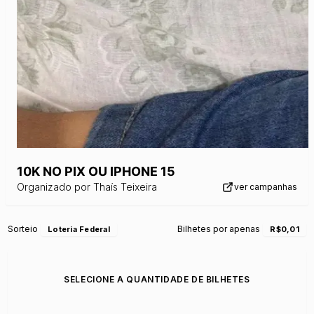
10K NO PIX OU IPHONE 15
Organizado por
Thaís Teixeira
ver campanhas
Sorteio
Bilhetes por apenas
Loteria Federal
R$0,01
SELECIONE A QUANTIDADE DE BILHETES