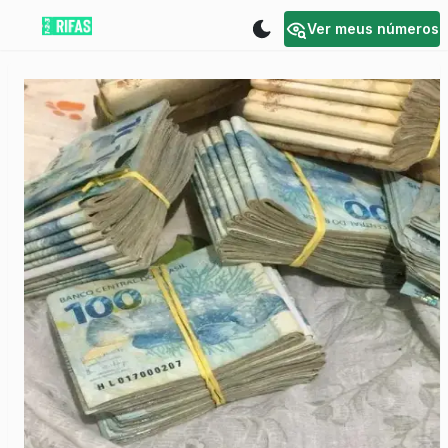
Ver meus números