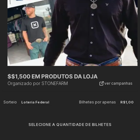
$$1,500 EM PRODUTOS DA LOJA
Organizado por
STONEFARM
ver campanhas
Sorteio
Bilhetes por apenas
Loteria Federal
R$1,00
SELECIONE A QUANTIDADE DE BILHETES