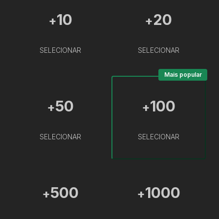
10
20
+
+
SELECIONAR
SELECIONAR
Mais popular
50
100
+
+
SELECIONAR
SELECIONAR
500
1000
+
+