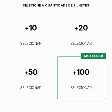
SELECIONE A QUANTIDADE DE BILHETES
10
20
+
+
SELECIONAR
SELECIONAR
Mais popular
50
100
+
+
SELECIONAR
SELECIONAR