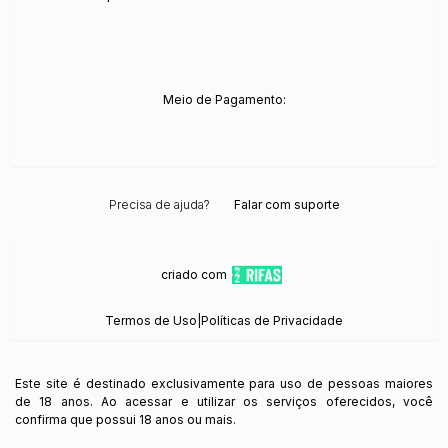
Meio de Pagamento:
Precisa de ajuda?
Falar com suporte
criado com
Termos de Uso
|
Políticas de Privacidade
Este site é destinado exclusivamente para uso de pessoas maiores
de 18 anos. Ao acessar e utilizar os serviços oferecidos, você
confirma que possui 18 anos ou mais.