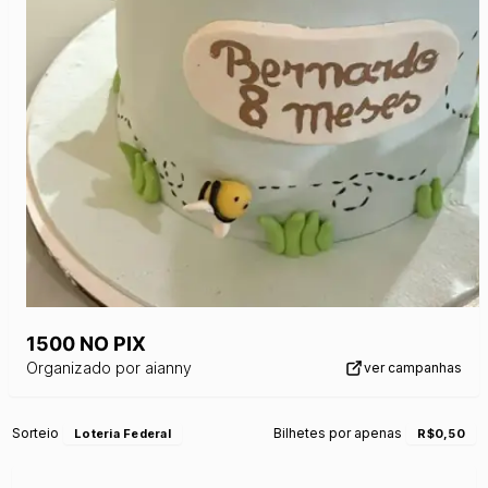
1500 NO PIX
Organizado por
aianny
ver campanhas
Sorteio
Bilhetes por apenas
Loteria Federal
R$0,50