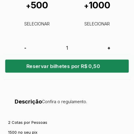
500
1000
+
+
SELECIONAR
SELECIONAR
-
+
Reservar bilhetes por R$ 0,50
Descrição
Confira o regulamento.
2 Cotas por Pessoas
1500 no seu pix