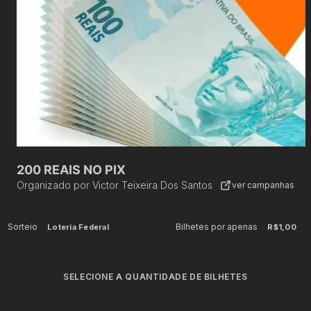
200 REAIS NO PIX
Organizado por
Victor Teixeira Dos Santos
ver campanhas
Sorteio
Bilhetes por apenas
Loteria Federal
R$1,00
SELECIONE A QUANTIDADE DE BILHETES