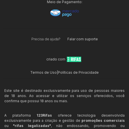
Meio de Pagamento:
Precisa de ajuda?
Falar com suporte
criado com
Termos de Uso
|
Políticas de Privacidade
Este site é destinado exclusivamente para uso de pessoas maiores
de 18 anos. Ao acessar e utilizar os serviços oferecidos, você
confirma que possui 18 anos ou mais.
A plataforma
123Rifas
oferece tecnologia desenvolvida
exclusivamente para a criação e gestão de
promoções comerciais
ou
"rifas legalizadas"
, não endossando, promovendo ou