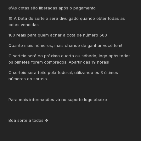
✅
As cotas são liberadas após o pagamento.
📅 A Data do sorteio será divulgado quando obter todas as
cotas vendidas.
100 reais para quem achar a cota de número 500
Quanto mais números, mais chance de ganhar você tem!
O sorteio será na próxima quarta ou sábado, logo após todos
os bilhetes forem comprados. Apartir das 19 horas!
O sorteio sera feito pela federal, utilizando os 3 últimos
números do sorteio.
Para mais informações vá no suporte logo abaixo
Boa sorte a todos 🍀