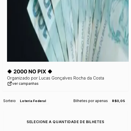
🍀 2000 NO PIX 🍀
Organizado por
Lucas Gonçalves Rocha da Costa
ver campanhas
Sorteio
Bilhetes por apenas
Loteria Federal
R$0,05
SELECIONE A QUANTIDADE DE BILHETES