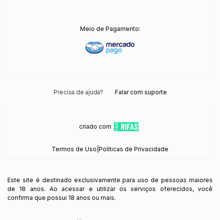
Meio de Pagamento:
Precisa de ajuda?
Falar com suporte
criado com
Termos de Uso
|
Políticas de Privacidade
Este site é destinado exclusivamente para uso de pessoas maiores
de 18 anos. Ao acessar e utilizar os serviços oferecidos, você
confirma que possui 18 anos ou mais.