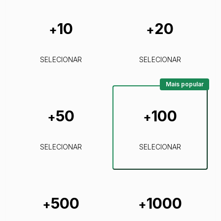
10
20
+
+
SELECIONAR
SELECIONAR
Mais popular
50
100
+
+
SELECIONAR
SELECIONAR
500
1000
+
+