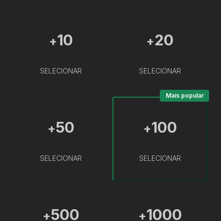
10
20
+
+
SELECIONAR
SELECIONAR
Mais popular
50
100
+
+
SELECIONAR
SELECIONAR
500
1000
+
+