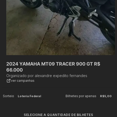
2024 YAMAHA MT09 TRACER 900 GT R$
66.000
Organizado por
alexandre expedito fernandes
ver campanhas
Sorteio
Bilhetes por apenas
Loteria Federal
R$5,00
SELECIONE A QUANTIDADE DE BILHETES