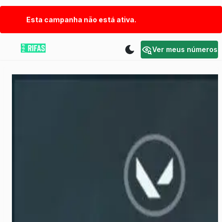
Esta campanha não está ativa.
Ver meus números