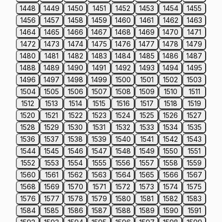
1448
1449
1450
1451
1452
1453
1454
1455
1456
1457
1458
1459
1460
1461
1462
1463
1464
1465
1466
1467
1468
1469
1470
1471
1472
1473
1474
1475
1476
1477
1478
1479
1480
1481
1482
1483
1484
1485
1486
1487
1488
1489
1490
1491
1492
1493
1494
1495
1496
1497
1498
1499
1500
1501
1502
1503
1504
1505
1506
1507
1508
1509
1510
1511
1512
1513
1514
1515
1516
1517
1518
1519
1520
1521
1522
1523
1524
1525
1526
1527
1528
1529
1530
1531
1532
1533
1534
1535
1536
1537
1538
1539
1540
1541
1542
1543
1544
1545
1546
1547
1548
1549
1550
1551
1552
1553
1554
1555
1556
1557
1558
1559
1560
1561
1562
1563
1564
1565
1566
1567
1568
1569
1570
1571
1572
1573
1574
1575
1576
1577
1578
1579
1580
1581
1582
1583
1584
1585
1586
1587
1588
1589
1590
1591