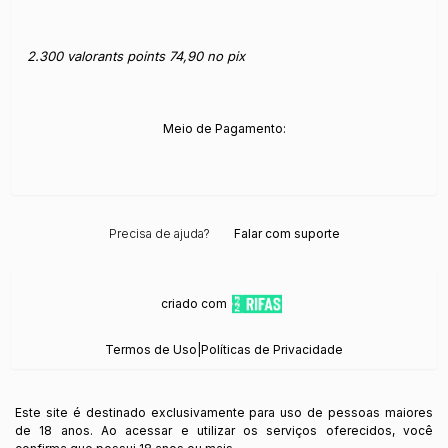
2.300 valorants points 74,90 no pix
Meio de Pagamento:
Precisa de ajuda?
Falar com suporte
criado com
Termos de Uso
|
Políticas de Privacidade
Este site é destinado exclusivamente para uso de pessoas maiores
de 18 anos. Ao acessar e utilizar os serviços oferecidos, você