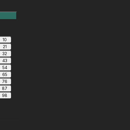
10
21
32
43
54
65
76
87
98