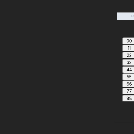
D
00
11
22
33
44
55
66
77
88