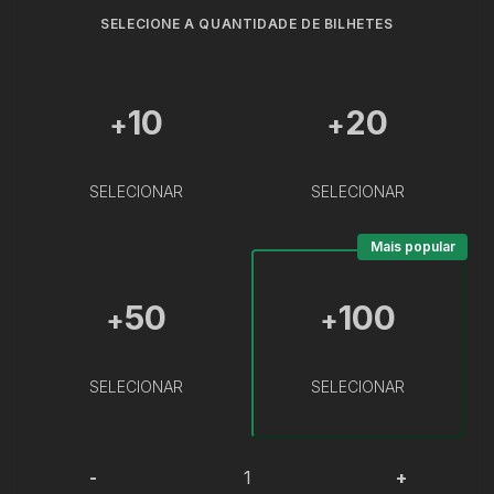
SELECIONE A QUANTIDADE DE BILHETES
10
20
+
+
SELECIONAR
SELECIONAR
Mais popular
50
100
+
+
SELECIONAR
SELECIONAR
-
+