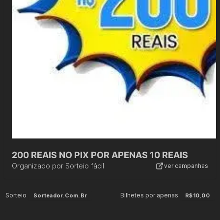
200 REAIS NO PIX POR APENAS 10 REAIS
Organizado por
Sorteio fácil
ver campanhas
Sorteio
Bilhetes por apenas
Sorteador.com.br
R$10,00