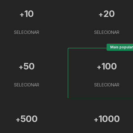
10
20
+
+
SELECIONAR
SELECIONAR
Mais popular
50
100
+
+
SELECIONAR
SELECIONAR
500
1000
+
+