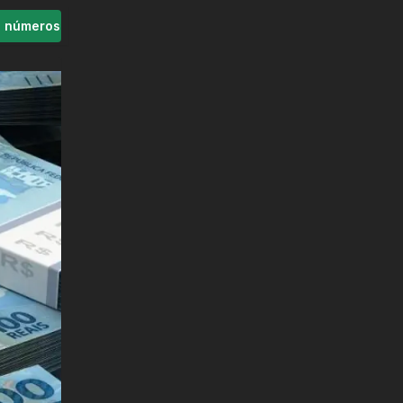
s números