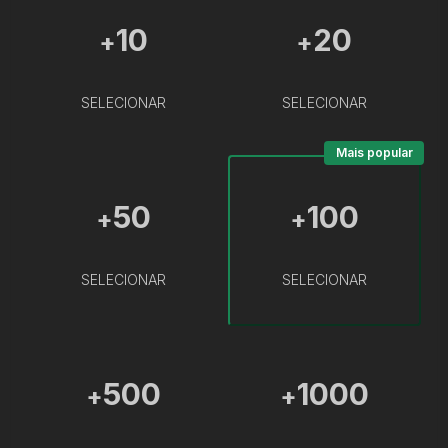
10
20
+
+
SELECIONAR
SELECIONAR
Mais popular
50
100
+
+
SELECIONAR
SELECIONAR
500
1000
+
+