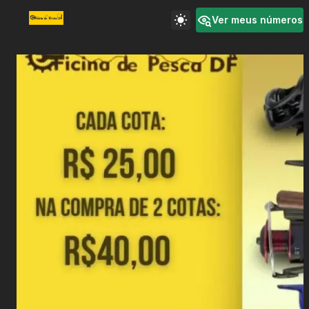
Ver meus números