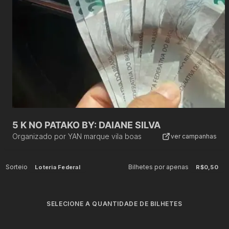
5 K NO PATAKO BY: DAIANE SILVA
Organizado por
YAN marque vila boas
ver campanhas
Sorteio
Bilhetes por apenas
Loteria Federal
R$0,50
SELECIONE A QUANTIDADE DE BILHETES