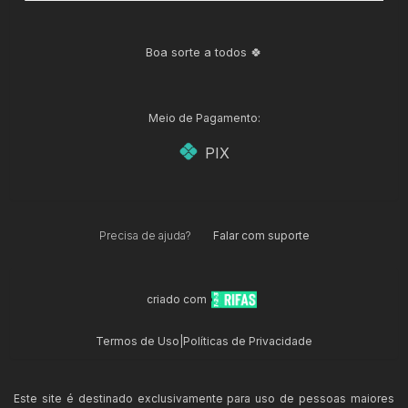
Boa sorte a todos 🍀
Meio de Pagamento:
PIX
Precisa de ajuda?
Falar com suporte
criado com
Termos de Uso
|
Políticas de Privacidade
Este site é destinado exclusivamente para uso de pessoas maiores