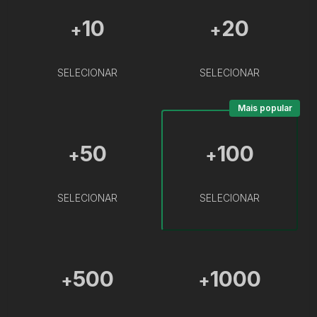
10
20
+
+
SELECIONAR
SELECIONAR
Mais popular
50
100
+
+
SELECIONAR
SELECIONAR
500
1000
+
+