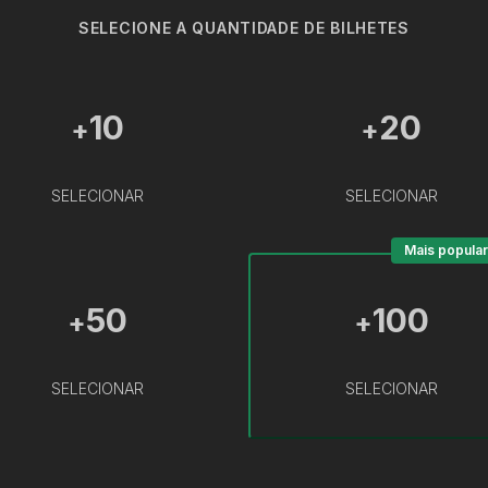
SELECIONE A QUANTIDADE DE BILHETES
10
20
+
+
SELECIONAR
SELECIONAR
Mais popular
50
100
+
+
SELECIONAR
SELECIONAR