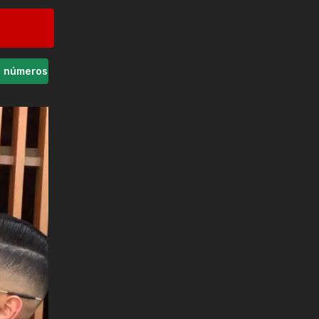
s números