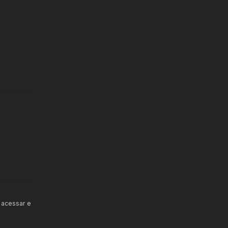
 acessar e