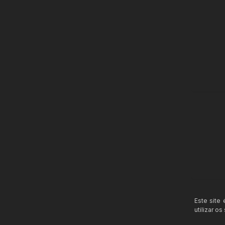
Este site
utilizar o