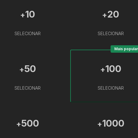
10
20
+
+
SELECIONAR
SELECIONAR
Mais popular
50
100
+
+
SELECIONAR
SELECIONAR
500
1000
+
+