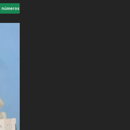
s números