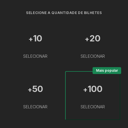
SELECIONE A QUANTIDADE DE BILHETES
10
20
+
+
SELECIONAR
SELECIONAR
Mais popular
50
100
+
+
SELECIONAR
SELECIONAR