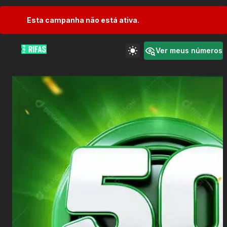
Esta campanha não está ativa.
Ver meus números