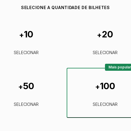
SELECIONE A QUANTIDADE DE BILHETES
10
20
+
+
SELECIONAR
SELECIONAR
Mais popular
50
100
+
+
SELECIONAR
SELECIONAR