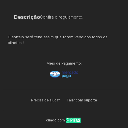
Descrição
Confira o regulamento.
O sorteio será feito assim que forem vendidos todos os
bilhetes !
Meio de Pagamento:
Precisa de ajuda?
Falar com suporte
criado com