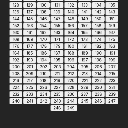
128
129
130
131
132
133
134
135
136
137
138
139
140
141
142
143
144
145
146
147
148
149
150
151
152
153
154
155
156
157
158
159
160
161
162
163
164
165
166
167
168
169
170
171
172
173
174
175
176
177
178
179
180
181
182
183
184
185
186
187
188
189
190
191
192
193
194
195
196
197
198
199
200
201
202
203
204
205
206
207
208
209
210
211
212
213
214
215
216
217
218
219
220
221
222
223
224
225
226
227
228
229
230
231
232
233
234
235
236
237
238
239
240
241
242
243
244
245
246
247
248
249