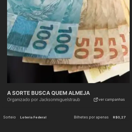
A SORTE BUSCA QUEM ALMEJA
Organizado por
Jacksonmiguelstraub
ver campanhas
Sorteio
Bilhetes por apenas
Loteria Federal
R$0,27