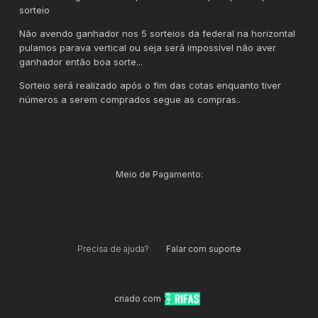
sorteio
Não avendo ganhador nos 5 sorteios da federal na horizontal
pulamos parava vertical ou seja será impossível não aver
ganhador então boa sorte...
Sorteio será realizado após o fim das cotas enquanto tiver
números a serem comprados segue as compras..
Meio de Pagamento:
Precisa de ajuda?
Falar com suporte
criado com