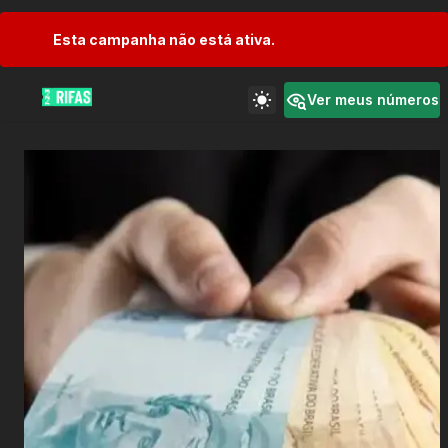
Esta campanha não está ativa.
Ver meus números