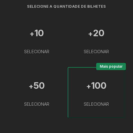
SELECIONE A QUANTIDADE DE BILHETES
10
20
+
+
SELECIONAR
SELECIONAR
Mais popular
50
100
+
+
SELECIONAR
SELECIONAR