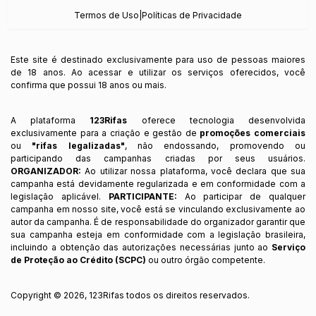
Termos de Uso
|
Políticas de Privacidade
Este site é destinado exclusivamente para uso de pessoas maiores
de 18 anos. Ao acessar e utilizar os serviços oferecidos, você
confirma que possui 18 anos ou mais.
A plataforma
123Rifas
oferece tecnologia desenvolvida
exclusivamente para a criação e gestão de
promoções comerciais
ou
"rifas legalizadas"
, não endossando, promovendo ou
participando das campanhas criadas por seus usuários.
ORGANIZADOR:
Ao utilizar nossa plataforma, você declara que sua
campanha está devidamente regularizada e em conformidade com a
legislação aplicável.
PARTICIPANTE:
Ao participar de qualquer
campanha em nosso site, você está se vinculando exclusivamente ao
autor da campanha. É de responsabilidade do organizador garantir que
sua campanha esteja em conformidade com a legislação brasileira,
incluindo a obtenção das autorizações necessárias junto ao
Serviço
de Proteção ao Crédito (SCPC)
ou outro órgão competente.
Copyright ©
2026
,
123Rifas
todos os direitos reservados.