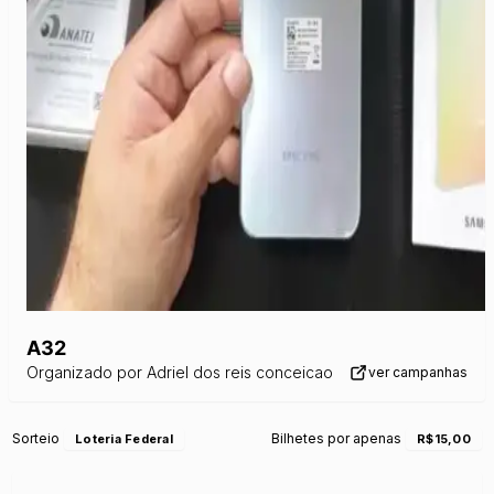
A32
Organizado por
Adriel dos reis conceicao
ver campanhas
Sorteio
Bilhetes por apenas
Loteria Federal
R$15,00