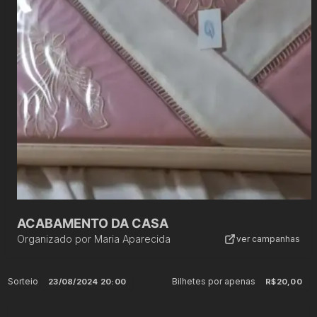
ACABAMENTO DA CASA
Organizado por
Maria Aparecida
ver campanhas
Sorteio
Bilhetes por apenas
23/08/2024 20:00
R$20,00