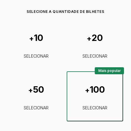
SELECIONE A QUANTIDADE DE BILHETES
10
20
+
+
SELECIONAR
SELECIONAR
Mais popular
50
100
+
+
SELECIONAR
SELECIONAR