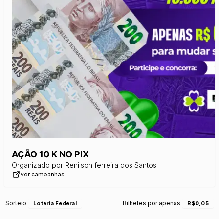
AÇÃO 10 K NO PIX
Organizado por
Renilson ferreira dos Santos
ver campanhas
Sorteio
Bilhetes por apenas
Loteria Federal
R$0,05