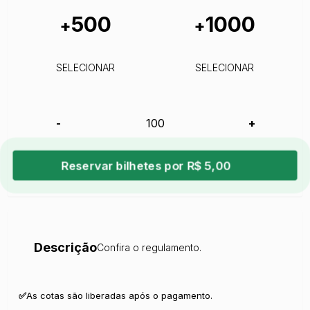
500
1000
+
+
SELECIONAR
SELECIONAR
-
+
Reservar bilhetes por R$ 5,00
Descrição
Confira o regulamento.
✅
As cotas são liberadas após o pagamento.