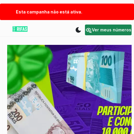
Esta campanha não está ativa.
Ver meus números