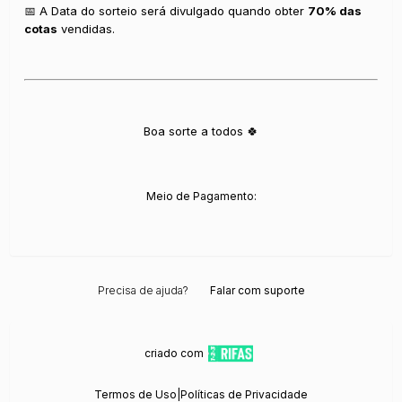
📅 A Data do sorteio será divulgado quando obter
70% das
cotas
vendidas.
Boa sorte a todos 🍀
Meio de Pagamento:
Precisa de ajuda?
Falar com suporte
criado com
Termos de Uso
|
Políticas de Privacidade