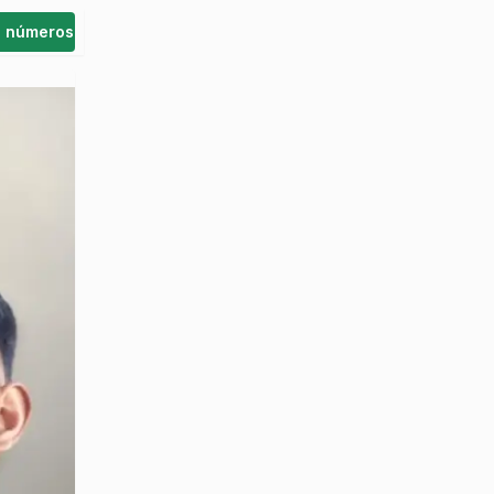
s números