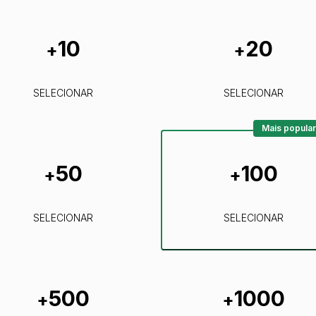
10
20
+
+
SELECIONAR
SELECIONAR
Mais popular
50
100
+
+
SELECIONAR
SELECIONAR
500
1000
+
+