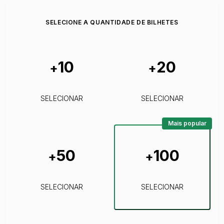
SELECIONE A QUANTIDADE DE BILHETES
10
20
+
+
SELECIONAR
SELECIONAR
Mais popular
50
100
+
+
SELECIONAR
SELECIONAR