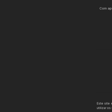
Com ap
Este site
utilizar o