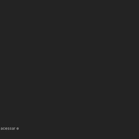
 acessar e