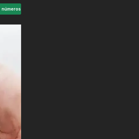
s números