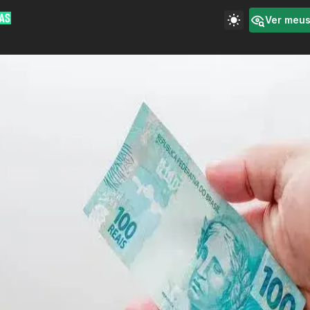
Ver meu