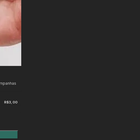
ampanhas
R$3,00