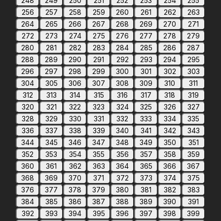
248
249
250
251
252
253
254
255
256
257
258
259
260
261
262
263
264
265
266
267
268
269
270
271
272
273
274
275
276
277
278
279
280
281
282
283
284
285
286
287
288
289
290
291
292
293
294
295
296
297
298
299
300
301
302
303
304
305
306
307
308
309
310
311
312
313
314
315
316
317
318
319
320
321
322
323
324
325
326
327
328
329
330
331
332
333
334
335
336
337
338
339
340
341
342
343
344
345
346
347
348
349
350
351
352
353
354
355
356
357
358
359
360
361
362
363
364
365
366
367
368
369
370
371
372
373
374
375
376
377
378
379
380
381
382
383
384
385
386
387
388
389
390
391
392
393
394
395
396
397
398
399