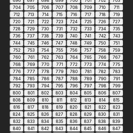
696
697
698
699
700
701
702
703
704
705
706
707
708
709
710
711
712
713
714
715
716
717
718
719
720
721
722
723
724
725
726
727
728
729
730
731
732
733
734
735
736
737
738
739
740
741
742
743
744
745
746
747
748
749
750
751
752
753
754
755
756
757
758
759
760
761
762
763
764
765
766
767
768
769
770
771
772
773
774
775
776
777
778
779
780
781
782
783
784
785
786
787
788
789
790
791
792
793
794
795
796
797
798
799
800
801
802
803
804
805
806
807
808
809
810
811
812
813
814
815
816
817
818
819
820
821
822
823
824
825
826
827
828
829
830
831
832
833
834
835
836
837
838
839
840
841
842
843
844
845
846
847