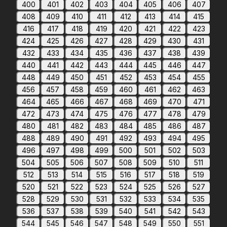
400
401
402
403
404
405
406
407
408
409
410
411
412
413
414
415
416
417
418
419
420
421
422
423
424
425
426
427
428
429
430
431
432
433
434
435
436
437
438
439
440
441
442
443
444
445
446
447
448
449
450
451
452
453
454
455
456
457
458
459
460
461
462
463
464
465
466
467
468
469
470
471
472
473
474
475
476
477
478
479
480
481
482
483
484
485
486
487
488
489
490
491
492
493
494
495
496
497
498
499
500
501
502
503
504
505
506
507
508
509
510
511
512
513
514
515
516
517
518
519
520
521
522
523
524
525
526
527
528
529
530
531
532
533
534
535
536
537
538
539
540
541
542
543
544
545
546
547
548
549
550
551