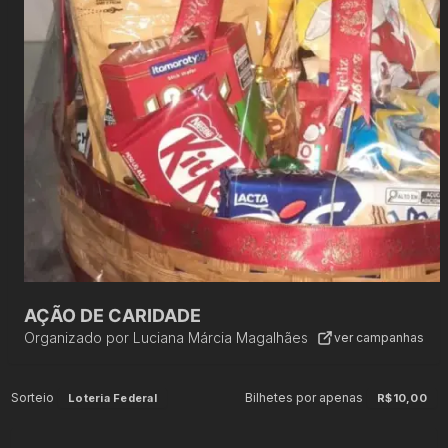
AÇÃO DE CARIDADE
Organizado por
Luciana Márcia Magalhães
ver campanhas
Sorteio
Bilhetes por apenas
Loteria Federal
R$10,00