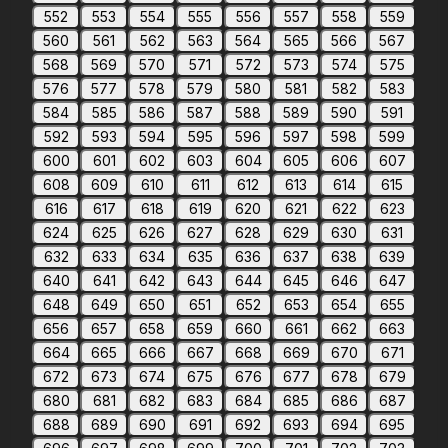
552
553
554
555
556
557
558
559
560
561
562
563
564
565
566
567
568
569
570
571
572
573
574
575
576
577
578
579
580
581
582
583
584
585
586
587
588
589
590
591
592
593
594
595
596
597
598
599
600
601
602
603
604
605
606
607
608
609
610
611
612
613
614
615
616
617
618
619
620
621
622
623
624
625
626
627
628
629
630
631
632
633
634
635
636
637
638
639
640
641
642
643
644
645
646
647
648
649
650
651
652
653
654
655
656
657
658
659
660
661
662
663
664
665
666
667
668
669
670
671
672
673
674
675
676
677
678
679
680
681
682
683
684
685
686
687
688
689
690
691
692
693
694
695