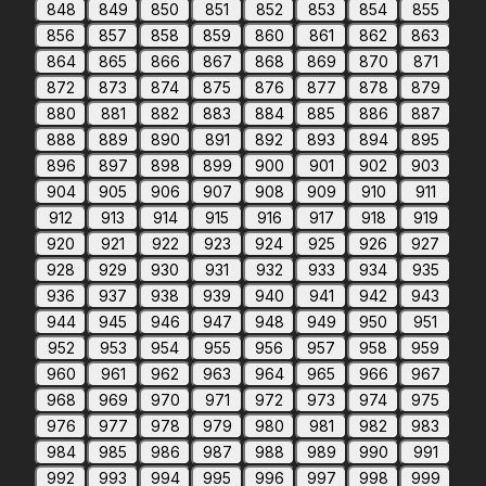
848
849
850
851
852
853
854
855
856
857
858
859
860
861
862
863
864
865
866
867
868
869
870
871
872
873
874
875
876
877
878
879
880
881
882
883
884
885
886
887
888
889
890
891
892
893
894
895
896
897
898
899
900
901
902
903
904
905
906
907
908
909
910
911
912
913
914
915
916
917
918
919
920
921
922
923
924
925
926
927
928
929
930
931
932
933
934
935
936
937
938
939
940
941
942
943
944
945
946
947
948
949
950
951
952
953
954
955
956
957
958
959
960
961
962
963
964
965
966
967
968
969
970
971
972
973
974
975
976
977
978
979
980
981
982
983
984
985
986
987
988
989
990
991
992
993
994
995
996
997
998
999