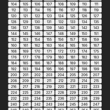
104
105
106
107
108
109
110
111
112
113
114
115
116
117
118
119
120
121
122
123
124
125
126
127
128
129
130
131
132
133
134
135
136
137
138
139
140
141
142
143
144
145
146
147
148
149
150
151
152
153
154
155
156
157
158
159
160
161
162
163
164
165
166
167
168
169
170
171
172
173
174
175
176
177
178
179
180
181
182
183
184
185
186
187
188
189
190
191
192
193
194
195
196
197
198
199
200
201
202
203
204
205
206
207
208
209
210
211
212
213
214
215
216
217
218
219
220
221
222
223
224
225
226
227
228
229
230
231
232
233
234
235
236
237
238
239
240
241
242
243
244
245
246
247