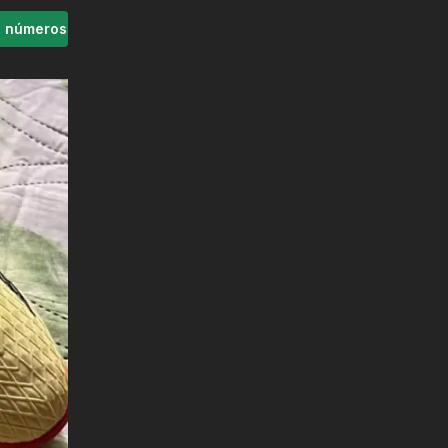
s números