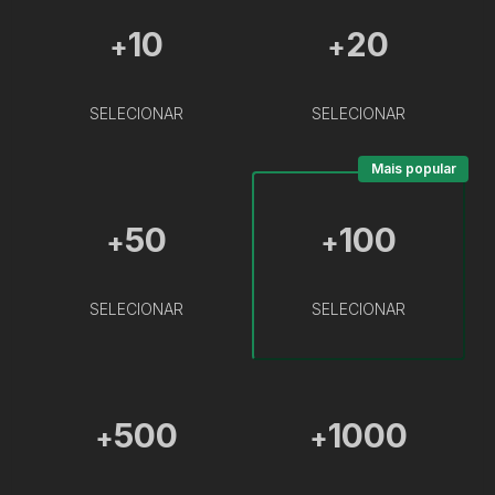
10
20
+
+
SELECIONAR
SELECIONAR
Mais popular
50
100
+
+
SELECIONAR
SELECIONAR
500
1000
+
+