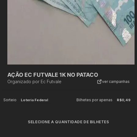
AÇÃO EC FUTVALE 1K NO PATACO
Organizado por
Ec Futvale
ver campanhas
Sorteio
Bilhetes por apenas
Loteria Federal
R$0,49
SELECIONE A QUANTIDADE DE BILHETES