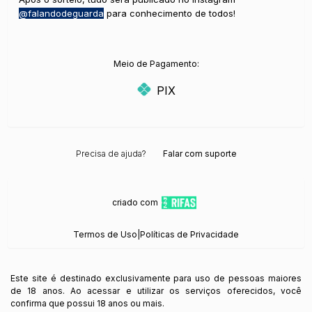
@falandodeguarda
para conhecimento de todos!
Meio de Pagamento:
PIX
Precisa de ajuda?
Falar com suporte
criado com
Termos de Uso
|
Políticas de Privacidade
Este site é destinado exclusivamente para uso de pessoas maiores
de 18 anos. Ao acessar e utilizar os serviços oferecidos, você
confirma que possui 18 anos ou mais.