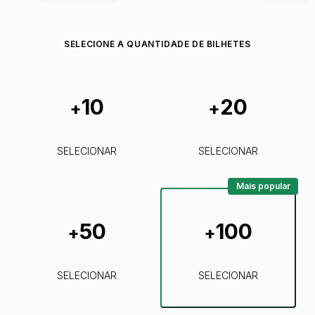
SELECIONE A QUANTIDADE DE BILHETES
10
20
+
+
SELECIONAR
SELECIONAR
Mais popular
50
100
+
+
SELECIONAR
SELECIONAR