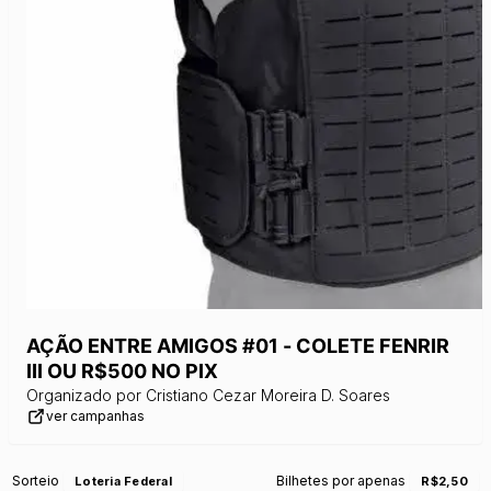
AÇÃO ENTRE AMIGOS #01 - COLETE FENRIR
III OU R$500 NO PIX
Organizado por
Cristiano Cezar Moreira D. Soares
ver campanhas
Sorteio
Bilhetes por apenas
Loteria Federal
R$2,50