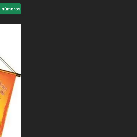
s números