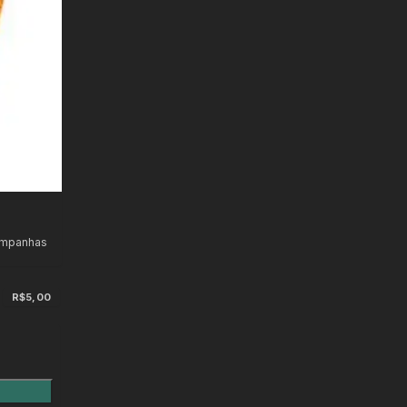
ampanhas
R$5,00