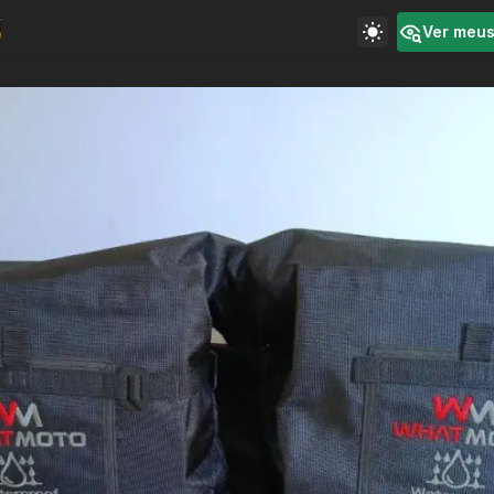
Ver meu