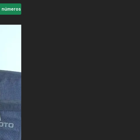
s números