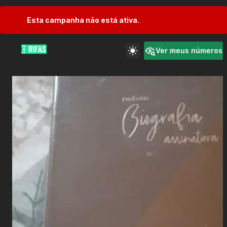
Esta campanha não está ativa.
Ver meus números