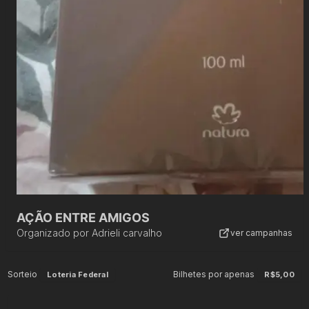
AÇÃO ENTRE AMIGOS
Organizado por
Adrieli carvalho
ver campanhas
Sorteio
Bilhetes por apenas
Loteria Federal
R$5,00