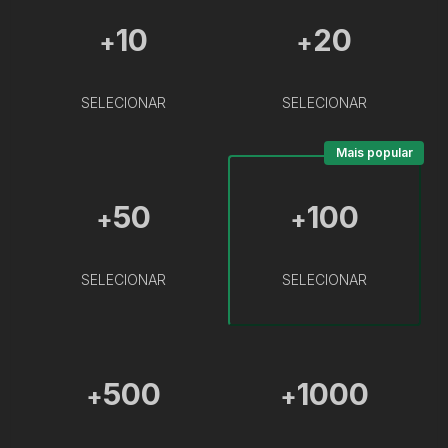
10
20
+
+
SELECIONAR
SELECIONAR
Mais popular
50
100
+
+
SELECIONAR
SELECIONAR
500
1000
+
+