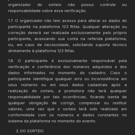
organizador do sorteio não possui controle ou
responsabilidade sobre essa verificação.
1.7. O organizador não tem acesso para alterar os dados do
participante na plataforma 123 Rifas. Qualquer alteração ou
correção deverá ser realizada exclusivamente pelo próprio
participante, acessando sua conta na referida plataforma,
ou, em caso de necessidade, solicitando suporte técnico
diretamente à plataforma 123 Rifas.
1.8. O participante é exclusivamente responsável pela
verificação e conferência dos números adquiridos e dos
dados informados no momento do cadastro. Caso o
participante identifique qualquer erro ou inconsistência em
seus números ou em seus dados cadastrais após a
realização do sorteio, a promotora não terá qualquer
responsabilidade por tais ocorrências, ficando isenta de
qualquer obrigação de corrigir, compensar ou restituir
valores, uma vez que o sorteio terá sido realizado em
conformidade com os números e dados constantes no
sistema da plataforma no momento do evento.
DO SORTEIO