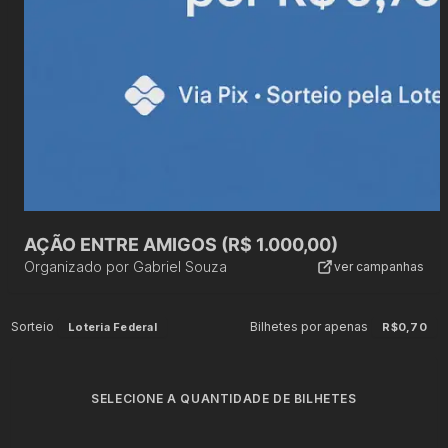
AÇÃO ENTRE AMIGOS (R$ 1.000,00)
Organizado por
Gabriel Souza
ver campanhas
Sorteio
Bilhetes por apenas
Loteria Federal
R$0,70
SELECIONE A QUANTIDADE DE BILHETES