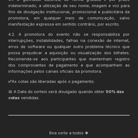
indeterminado, a utilização de seu nome, imagem e voz para
fins de divulgação institucional, promocional e publicitária da
promotora, em qualquer meio de comunicação, salvo
manifestação expressa em sentido contrário, por escrito.
4.2. A promotora do evento não se responsabiliza por
interrupções, instabilidades, falhas na conexão de internet,
erros de software ou qualquer outro problema técnico que
possa prejudicar a aquisição ou visualização dos bilhetes.
Recomenda-se aos participantes que mantenham registro
dos comprovantes de pagamento e que acompanhem as
informações pelos canais oficiais da promotora.
✅
As cotas são liberadas após o pagamento.
📅 A Data do sorteio será divulgado quando obter
50% das
cotas
vendidas.
Boa sorte a todos 🍀