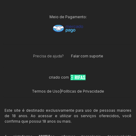
Meio de Pagamento:
Precisa de ajuda?
Falar com suporte
criado com
Termos de Uso
|
Políticas de Privacidade
Este site é destinado exclusivamente para uso de pessoas maiores
de 18 anos. Ao acessar e utilizar os serviços oferecidos, você
confirma que possui 18 anos ou mais.