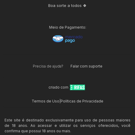
Boa sorte a todos 🍀
Meio de Pagamento:
Precisa de ajuda?
Falar com suporte
criado com
Termos de Uso
|
Políticas de Privacidade
Este site é destinado exclusivamente para uso de pessoas maiores
de 18 anos. Ao acessar e utilizar os serviços oferecidos, você
confirma que possui 18 anos ou mais.