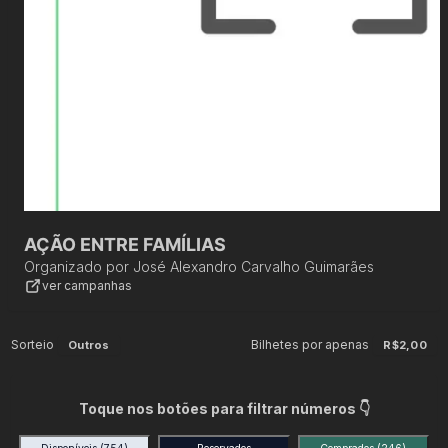
AÇÃO ENTRE FAMÍLIAS
Organizado por
José Alexandro Carvalho Guimarães
ver campanhas
Sorteio
Bilhetes por apenas
Outros
R$2,00
Toque nos botões para filtrar números 👇