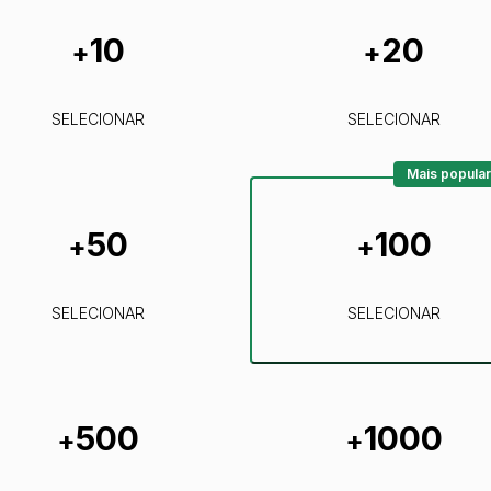
10
20
+
+
SELECIONAR
SELECIONAR
Mais popular
50
100
+
+
SELECIONAR
SELECIONAR
500
1000
+
+