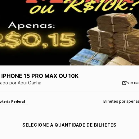
 IPHONE 15 PRO MAX OU 10K
zado por
Aqui Ganha
ver c
Bilhetes por apena
oteria Federal
SELECIONE A QUANTIDADE DE BILHETES