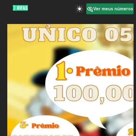
Ver meus números