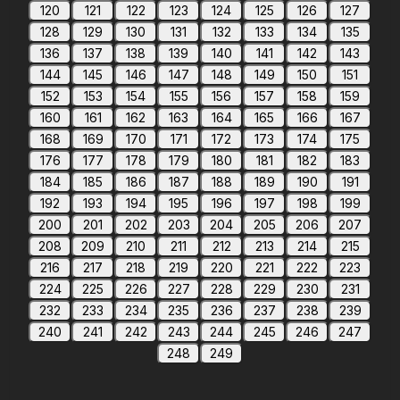
120
121
122
123
124
125
126
127
128
129
130
131
132
133
134
135
136
137
138
139
140
141
142
143
144
145
146
147
148
149
150
151
152
153
154
155
156
157
158
159
160
161
162
163
164
165
166
167
168
169
170
171
172
173
174
175
176
177
178
179
180
181
182
183
184
185
186
187
188
189
190
191
192
193
194
195
196
197
198
199
200
201
202
203
204
205
206
207
208
209
210
211
212
213
214
215
216
217
218
219
220
221
222
223
224
225
226
227
228
229
230
231
232
233
234
235
236
237
238
239
240
241
242
243
244
245
246
247
248
249