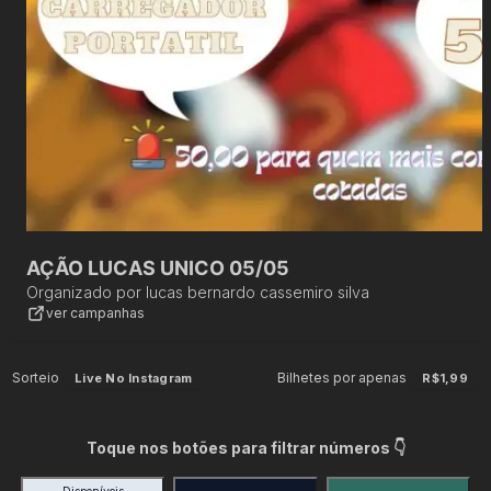
AÇÃO LUCAS UNICO 05/05
Organizado por
lucas bernardo cassemiro silva
ver campanhas
Sorteio
Bilhetes por apenas
Live No Instagram
R$1,99
Toque nos botões para filtrar números 👇